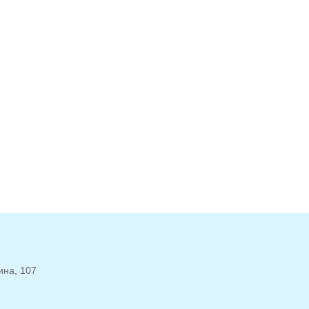
ина, 107